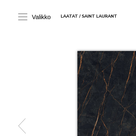
LAATAT
/ SAINT LAURANT
Valikko