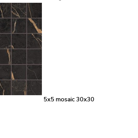
5x5 mosaic 30x30