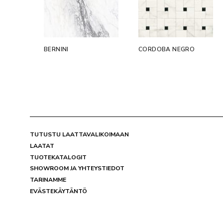
BERNINI
CORDOBA NEGRO
TUTUSTU LAATTAVALIKOIMAAN
LAATAT
TUOTEKATALOGIT
SHOWROOM JA YHTEYSTIEDOT
TARINAMME
EVÄSTEKÄYTÄNTÖ