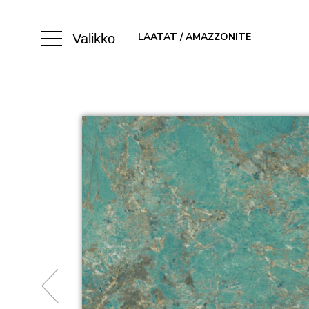
LAATAT
/ AMAZZONITE
Valikko