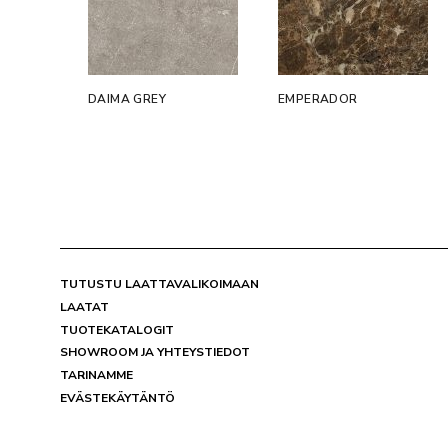
DAIMA GREY
EMPERADOR
TUTUSTU LAATTAVALIKOIMAAN
LAATAT
TUOTEKATALOGIT
SHOWROOM JA YHTEYSTIEDOT
TARINAMME
EVÄSTEKÄYTÄNTÖ