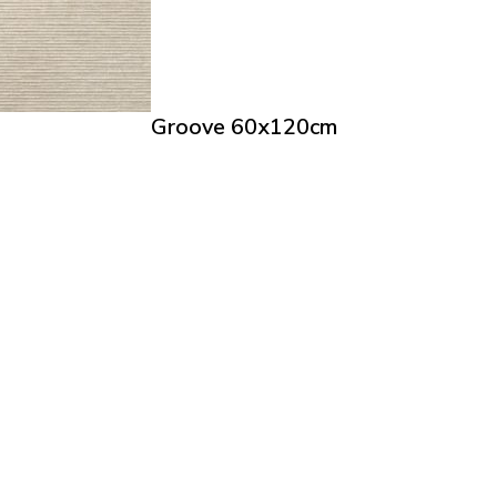
Groove 60x120cm