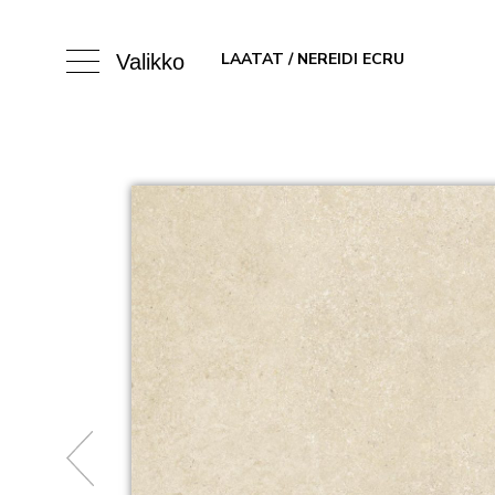
LAATAT
/ NEREIDI ECRU
Valikko