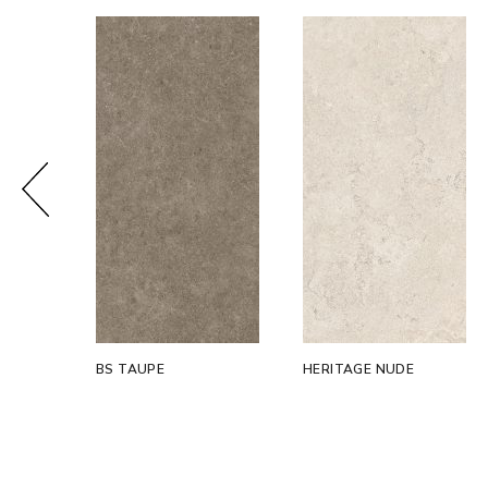
BS TAUPE
HERITAGE NUDE