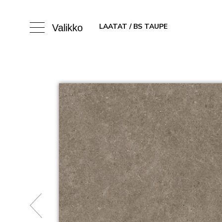
LAATAT
/ BS TAUPE
Valikko