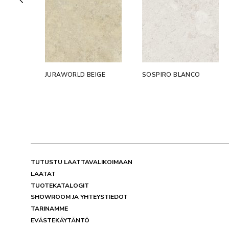
JURAWORLD BEIGE
SOSPIRO BLANCO
TUTUSTU LAATTAVALIKOIMAAN
LAATAT
TUOTEKATALOGIT
SHOWROOM JA YHTEYSTIEDOT
TARINAMME
EVÄSTEKÄYTÄNTÖ