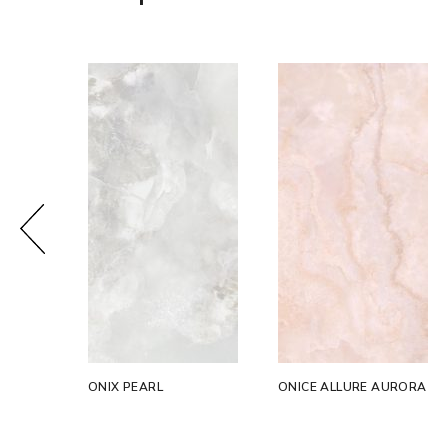
ONIX PEARL
ONICE ALLURE AURORA