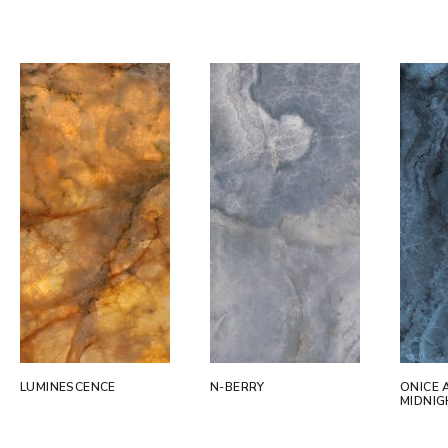
LUMINESCENCE
N-BERRY
ONICE 
MIDNI