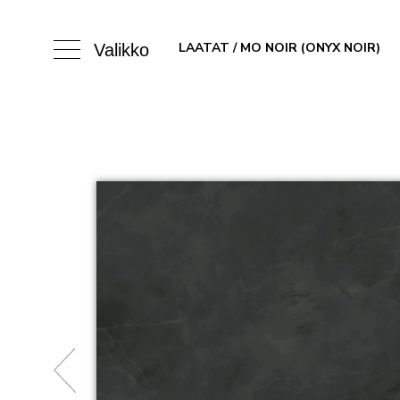
LAATAT
/ MO NOIR (ONYX NOIR)
Valikko