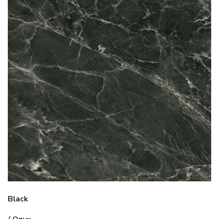
Black