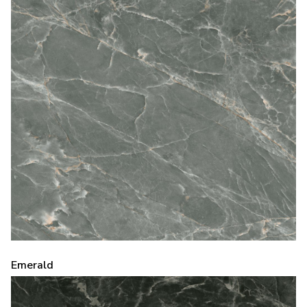
Emerald