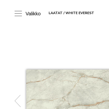
LAATAT
/ WHITE EVEREST
Valikko