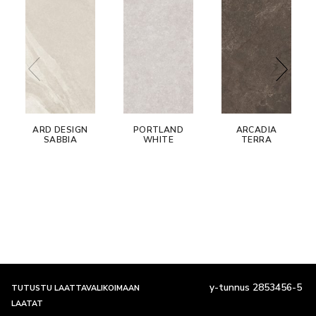
ARD DESIGN
PORTLAND
ARCADIA
SABBIA
WHITE
TERRA
y-tunnus 2853456-5
TUTUSTU LAATTAVALIKOIMAAN
LAATAT