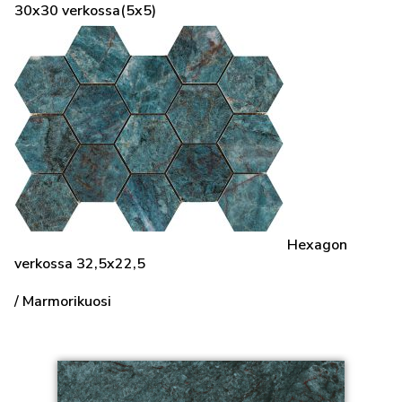
30x30 verkossa(5x5)
Hexagon
verkossa 32,5x22,5
/ Marmorikuosi