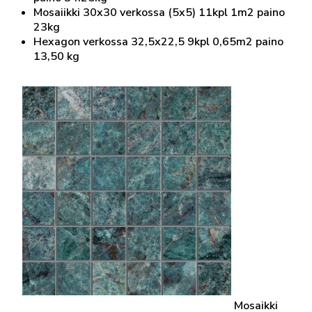
Mosaiikki 30x30 verkossa (5x5) 11kpl 1m2 paino
23kg
Hexagon verkossa 32,5x22,5 9kpl 0,65m2 paino
13,50 kg
Mosaikki