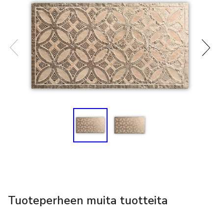
Tuoteperheen muita tuotteita