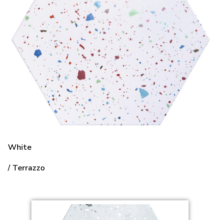
White
/ Terrazzo