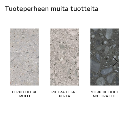
Tuoteperheen muita tuotteita
CEPPO DI GRE
PIETRA DI GRE
MORPHIC BOLD
MULTI
PERLA
ANTHRACITE