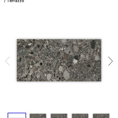
/ Terrazzo