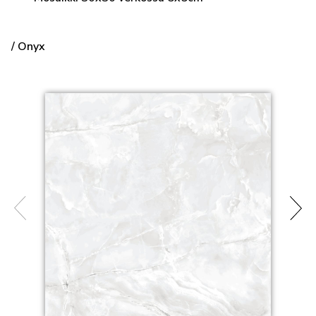
/ Onyx