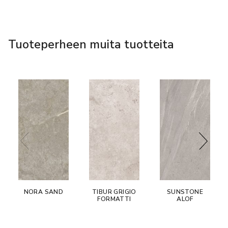
Tuoteperheen muita tuotteita
NORA SAND
TIBUR GRIGIO
SUNSTONE
FORMATTI
ALOF