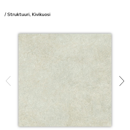
/ Struktuuri, Kivikuosi