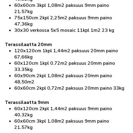
60x60cm 3kpl 1,08m2 paksuus 9mm paino
21.57kg
75x150cm 2kpl 2,25m2 paksuus 9mm paino
47,36kg
30x30 verkossa 5x5 mosaic 11kpl 1m2 23 kg
Terassilaatta 20mm
120x120cm 1kpl 1,44m2 paksuus 20mm paino
67,66kg
60x120cm 1kpl 0.72m2 paksuus 20mm paino
33.35kg
60x90cm 2kpl 1,08m2 paksuus 20mm paino
48,50m2
60x60cm 2kpl 0,72m2 paksuus 20mm paino 33kg
Terassilaatta 9mm
60x120cm 2kpl 1,44m2 paksuus 9mm paino
40.32kg
60x60cm 3kpl 1,08m2 paksuus 9mm paino
21.57kg