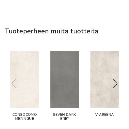
Tuoteperheen muita tuotteita
CORSOCOMO
SEVEN DARK
V-AREENA
MERINGUE
GREY