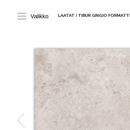
LAATAT
/ TIBUR GRIGIO FORMATT
Valikko