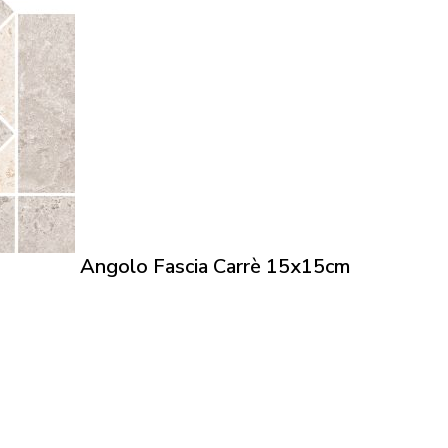
Angolo Fascia Carrè 15x15cm