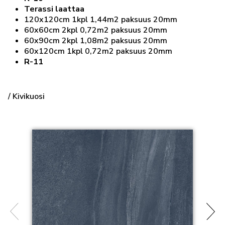
Terassi laattaa
120x120cm 1kpl 1,44m2 paksuus 20mm
60x60cm 2kpl 0,72m2 paksuus 20mm
60x90cm 2kpl 1,08m2 paksuus 20mm
60x120cm 1kpl 0,72m2 paksuus 20mm
R-11
/ Kivikuosi