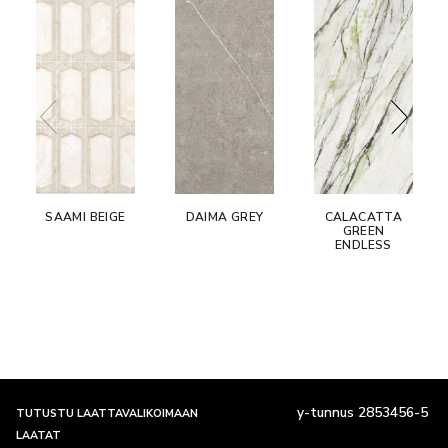
SAAMI BEIGE
DAIMA GREY
CALACATTA
GREEN
ENDLESS
y-tunnus 2853456-5
TUTUSTU LAATTAVALIKOIMAAN
LAATAT