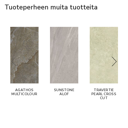
Tuoteperheen muita tuotteita
AGATHOS
SUNSTONE
TRAVERTIE
MULTICOLOUR
ALOF
PEARL CROSS
CUT