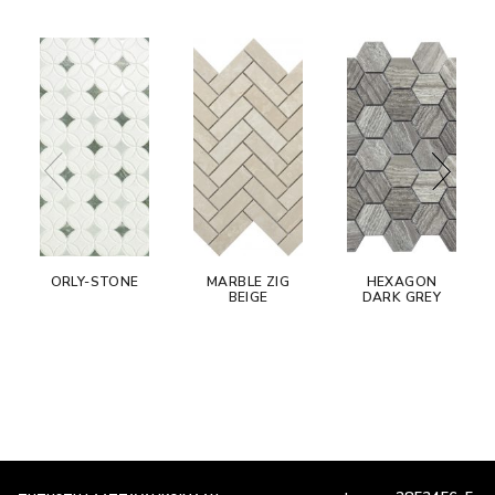
ORLY-STONE
MARBLE ZIG
HEXAGON
BEIGE
DARK GREY