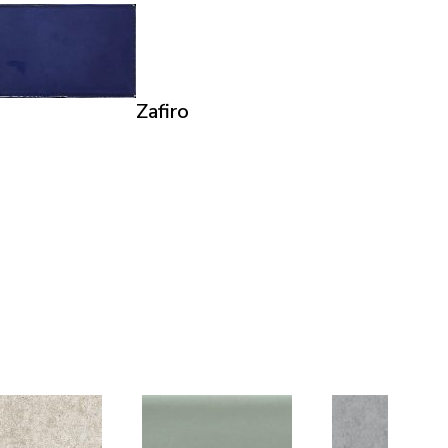
Zafiro