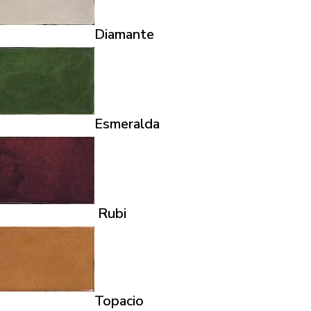
Diamante
Esmeralda
Rubi
Topacio