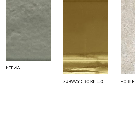
NERVIA
SUBWAY ORO BRILLO
MORPHI