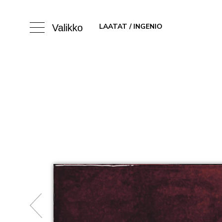
LAATAT
/ INGENIO
Valikko