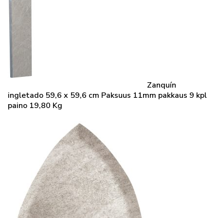
Zanquín
ingletado 59,6 x 59,6 cm Paksuus 11mm pakkaus 9 kpl
paino 19,80 Kg