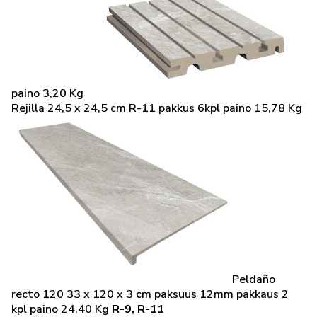
paino 3,20 Kg
Rejilla 24,5 x 24,5 cm R-11 pakkus 6kpl paino 15,78 Kg
Peldaño
recto 120 33 x 120 x 3 cm paksuus 12mm pakkaus 2
kpl paino 24,40 Kg
R-9, R-11