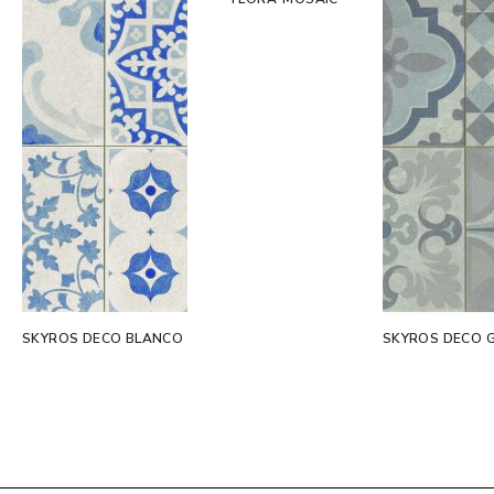
SKYROS DECO BLANCO
SKYROS DECO G