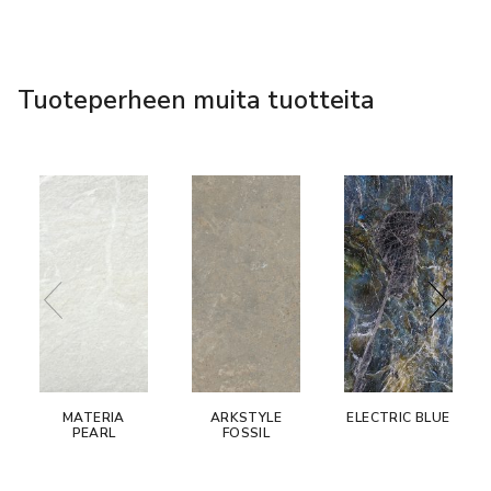
Tuoteperheen muita tuotteita
MATERIA
ARKSTYLE
ELECTRIC BLUE
PEARL
FOSSIL