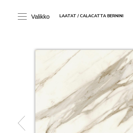
LAATAT
/ CALACATTA BERNINI
Valikko