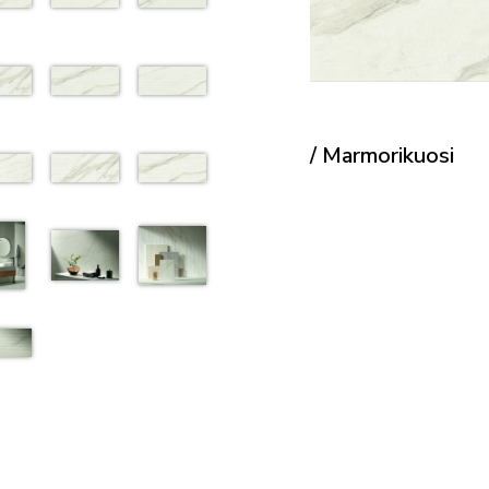
/ Marmorikuosi