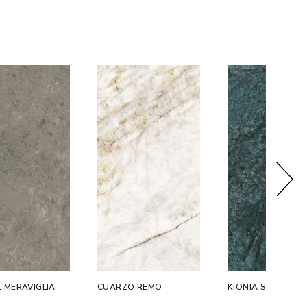
 MERAVIGLIA
CUARZO REMO
KIONIA SMERALD