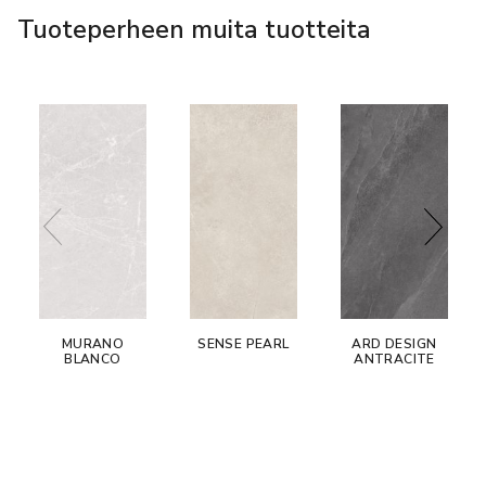
Tuoteperheen muita tuotteita
MURANO
SENSE PEARL
ARD DESIGN
BLANCO
ANTRACITE