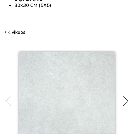
30x30 CM (5X5)
/ Kivikuosi