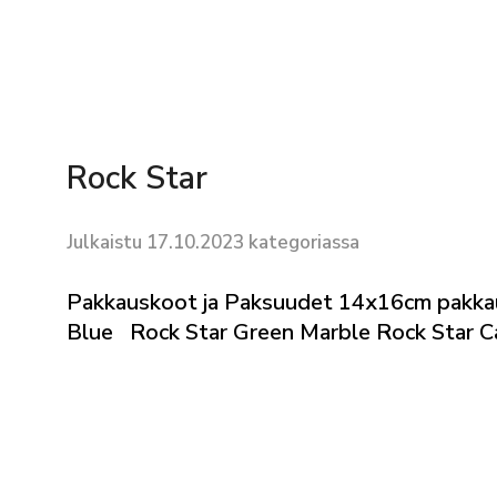
Rock Star
Julkaistu 17.10.2023 kategoriassa
Pakkauskoot ja Paksuudet 14x16cm pakka
Blue Rock Star Green Marble Rock Star Ca