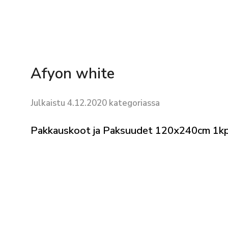
Afyon white
Julkaistu 4.12.2020 kategoriassa
Pakkauskoot ja Paksuudet 120x240cm 1kpl