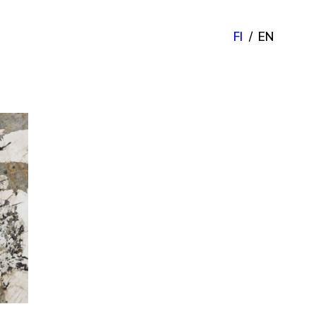
FI
EN