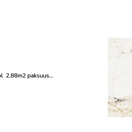
 2,88m2 paksuus...