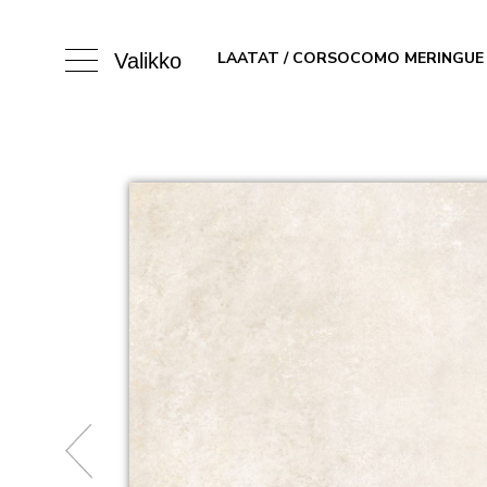
LAATAT
/ CORSOCOMO MERINGUE
Valikko