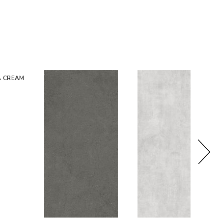
A CREAM