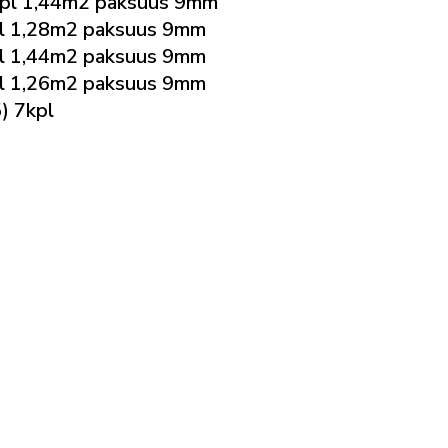
pl 1,44m2 paksuus 9mm
l 1,28m2 paksuus 9mm
l 1,44m2 paksuus 9mm
l 1,26m2 paksuus 9mm
) 7kpl